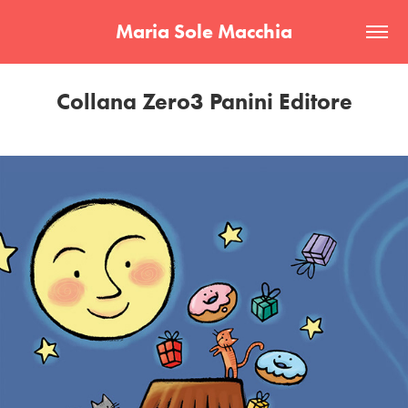
Maria Sole Macchia
Collana Zero3 Panini Editore